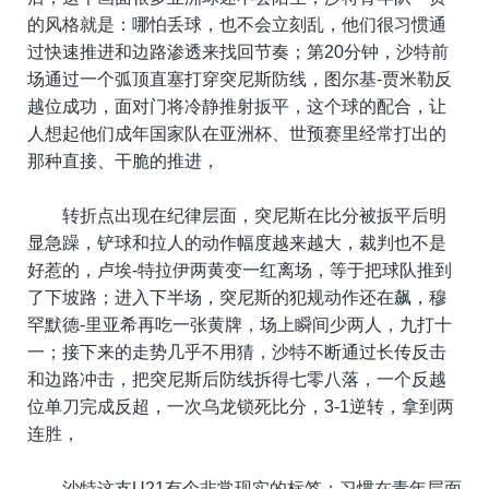
的风格就是：哪怕丢球，也不会立刻乱，他们很习惯通
过快速推进和边路渗透来找回节奏；第20分钟，沙特前
场通过一个弧顶直塞打穿突尼斯防线，图尔基-贾米勒反
越位成功，面对门将冷静推射扳平，这个球的配合，让
人想起他们成年国家队在亚洲杯、世预赛里经常打出的
那种直接、干脆的推进，
转折点出现在纪律层面，突尼斯在比分被扳平后明
显急躁，铲球和拉人的动作幅度越来越大，裁判也不是
好惹的，卢埃-特拉伊两黄变一红离场，等于把球队推到
了下坡路；进入下半场，突尼斯的犯规动作还在飙，穆
罕默德-里亚希再吃一张黄牌，场上瞬间少两人，九打十
一；接下来的走势几乎不用猜，沙特不断通过长传反击
和边路冲击，把突尼斯后防线拆得七零八落，一个反越
位单刀完成反超，一次乌龙锁死比分，3-1逆转，拿到两
连胜，
沙特这支U21有个非常现实的标签：习惯在青年层面