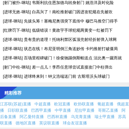
[射门被扑-咪咕] 韦斯利抗住恩加德乌转身射门 姚浩洋及时化险
[进球无效-咪咕] 白高兴了！南松推射破门因进攻犯规在先被吹
[进球-咪咕] 先拔头筹！塞梅尼奥强突下底传中 穆巴马推空门得手
[红牌罚下-咪咕] 低级错误！黄政宇手球犯规两黄变一红被罚下
[进球-咪咕] 贵有贵的道理！托纳利禁区弧顶兜射经折射弹入球网
[进球-咪咕] 状态在线！布尼亚明倒三角送妙传 卡约推射打破僵局
[进球-咪咕] 百场里程碑破门！徐俊驰踢倒斯帕送点 法比奥一蹴而就
[射门中柱-咪咕] 差一点儿！李昂任意球尝试直接攻门中柱弹出
[进球-咪咕] 进球终来到！钟义浩端送门前 古斯塔沃头球破门
精彩推荐
江苏联(苏超)直播
中超直播
欧冠直播
欧协联直播
葡超直播
俄超直
播
日职联直播
巴西甲直播
中甲直播
尼拉甲直播
哥斯乙直播
阿
后备直播
阿乙曼特直播
巴西杯直播
乌克青直播
瑞士甲直播
苏高
联直播
德地区直播
英议联直播
球会友谊直播