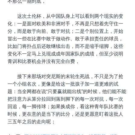
不那么一崩到底，
这次土伦杯，从中国队身上可以看到两个现实的变
化：一是面对欧美和非洲对手，不再是只想着先守住一
分，而是敢于向前、敢于对抗；二是个别位置上，开始
冒出一些在比赛中敢于做动作、敢于承担责任的球员，
比如门将扑点后还敢继续出击，而不是缩手缩脚，这些
变化不一定马上兑现成成年国家队的成绩，但至少说明
青训和比赛机会并没有完全白费，
接下来那场对突尼斯的末轮生死战，不只是为了抢
一个小组名次，更像是给这一批孩子加一道更难的试
题：当全网都在说“只要赢就能出线”的时候，他们能不能
把注意力从算分拉回到落到脚下的每一次对抗，每一次
回追，每一脚传球；如果换成你，看这种青年队比赛的
时候，更在意的是当下的比分，还是更愿意盯着这批人
三五年之后的走向呢；