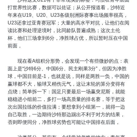
打世界性比赛，数据可以佐证；从公开报道看，沙特近
年来在U19、U20、U23各级别洲际赛事出场频率很高，
U23还拿过亚青赛冠军；大量的高水平对抗，让他们在阅
读比赛和处理逆境时，比同龄队普遍成熟；这次土伦
杯，他们三场拿到6分，净胜球占优，所以暂时压在中国
前面，
现在看A组积分形势，会发现一个有些微妙的点：表
面上是“沙特6分、中国6分、民主刚果3分”，但因为净胜
球，中国目前是-1，也就是说，同样是两胜一负，中国的
赢球都不大，输球又稍伤元气，这让末轮的算分变得有
点绕；简单拆一下：国足只要最后一场赢突尼斯，就能
稳稳进小组前二，多打一场高质量的排名赛，等于把这
次出国拉练的价值拉满；要想拿到小组第一，就得一边
自己取胜，一边期待沙特那边踢出不利于对方的结果，
否则即便同分，净胜球劣势也可能让中国排在后面，