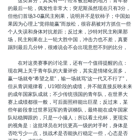
这类算分，其实有一个经常被忽略的地方：青年赛
的最后一轮，偶发性非常大；突尼斯虽然现在只有3分，
但他们首场3-0赢民主刚果，说明并不是软柿子；中国如
果因为心理上“觉得能赢”而放松，很容易被对方抓住一些
个人失误和身体对抗差距；反过来，沙特对民主刚果那
场，民主刚果在上一轮大胜中国，冲击力也不差，真要
踢到最后几分钟，很难说会不会出现意想不到的比分，
在对这类赛事的讨论里，还有一个值得提醒的点：
现在网上关于青年队的大量评价，其实是情绪化居多，
赢一场就夸“希望之星”，输一场就骂“这一代又不行了”，
但从青训规律看，U19阶段的成绩，并不能直接反映未来
的成年国家队成就；不少传统强国的青年队，在世界大
赛上成绩都很一般，可后面照样能出巨星；反过来，某
些年龄段拿过世界冠军的青训梯队，最终能在成年国家
队站稳脚跟的，只是一小撮人；所以看土伦杯，更现实
的视角是：这批球员在对抗更高一级的对手时，身体是
否吃亏少一点，技战术是否能执行稳定一些，心态是否