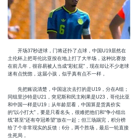
开场37秒进球，门将还扑了点球，中国U19居然在
土伦杯上把哥伦比亚按在地上打了大半场，这种比赛放
在前几年，很容易被人当成“彩虹屁”，现在却让不少老球
迷有点恍惚，这届小孩，似乎真有点不一样，
先把账说清楚，中国这次去打的是U19，分在A组；
同组里沙特是U21，突尼斯和民主刚果是U23，哥伦比亚
和中国一样是U19；从年龄层看，中国算是货真价实
的“以小打大”，要是只看名头，很难把他们和“争小组出
线”甚至“还有夺冠希望”放在一起；但三场踢完，积分榜
给了个非常现实的反馈：6分，两个胜场，最后一轮直接
生死局，