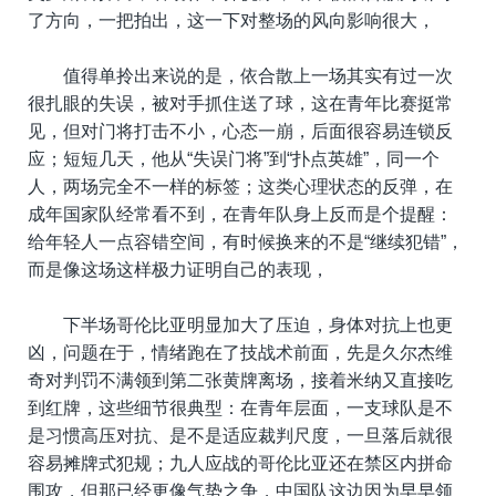
了方向，一把拍出，这一下对整场的风向影响很大，
值得单拎出来说的是，依合散上一场其实有过一次
很扎眼的失误，被对手抓住送了球，这在青年比赛挺常
见，但对门将打击不小，心态一崩，后面很容易连锁反
应；短短几天，他从“失误门将”到“扑点英雄”，同一个
人，两场完全不一样的标签；这类心理状态的反弹，在
成年国家队经常看不到，在青年队身上反而是个提醒：
给年轻人一点容错空间，有时候换来的不是“继续犯错”，
而是像这场这样极力证明自己的表现，
下半场哥伦比亚明显加大了压迫，身体对抗上也更
凶，问题在于，情绪跑在了技战术前面，先是久尔杰维
奇对判罚不满领到第二张黄牌离场，接着米纳又直接吃
到红牌，这些细节很典型：在青年层面，一支球队是不
是习惯高压对抗、是不是适应裁判尺度，一旦落后就很
容易摊牌式犯规；九人应战的哥伦比亚还在禁区内拼命
围攻，但那已经更像气势之争，中国队这边因为早早领