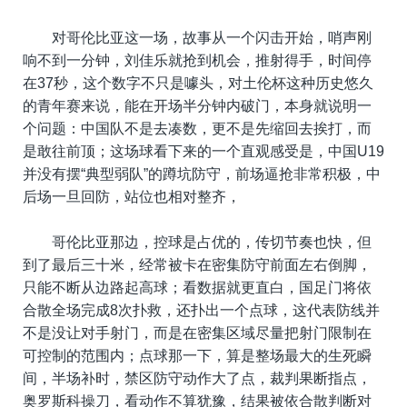
对哥伦比亚这一场，故事从一个闪击开始，哨声刚
响不到一分钟，刘佳乐就抢到机会，推射得手，时间停
在37秒，这个数字不只是噱头，对土伦杯这种历史悠久
的青年赛来说，能在开场半分钟内破门，本身就说明一
个问题：中国队不是去凑数，更不是先缩回去挨打，而
是敢往前顶；这场球看下来的一个直观感受是，中国U19
并没有摆“典型弱队”的蹲坑防守，前场逼抢非常积极，中
后场一旦回防，站位也相对整齐，
哥伦比亚那边，控球是占优的，传切节奏也快，但
到了最后三十米，经常被卡在密集防守前面左右倒脚，
只能不断从边路起高球；看数据就更直白，国足门将依
合散全场完成8次扑救，还扑出一个点球，这代表防线并
不是没让对手射门，而是在密集区域尽量把射门限制在
可控制的范围内；点球那一下，算是整场最大的生死瞬
间，半场补时，禁区防守动作大了点，裁判果断指点，
奥罗斯科操刀，看动作不算犹豫，结果被依合散判断对