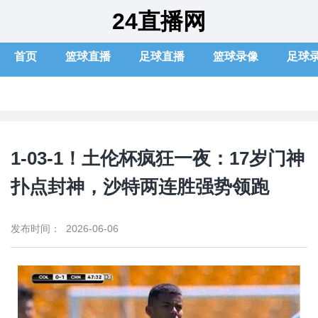
24直播网
首页
篮球直播
足球直播
篮球录像
足球
1-03-1！土伦杯疯狂一夜：17岁门神
扑点封神，沙特两连胜强势领跑
发布时间： 2026-06-06