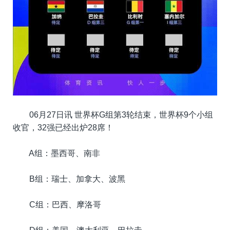
06月27日讯 世界杯G组第3轮结束，世界杯9个小组
收官，32强已经出炉28席！
A组：墨西哥、南非
B组：瑞士、加拿大、波黑
C组：巴西、摩洛哥