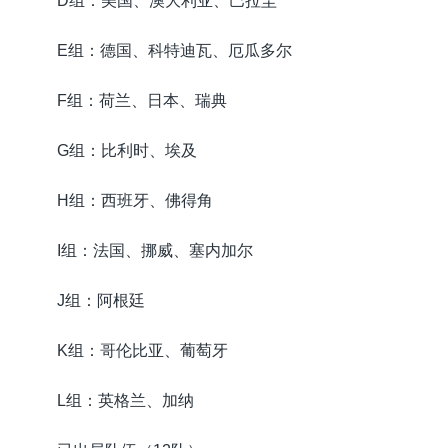
D组：美国、澳大利亚、巴拉圭
E组：德国、科特迪瓦、厄瓜多尔
F组：荷兰、日本、瑞典
G组：比利时、埃及
H组：西班牙、佛得角
I组：法国、挪威、塞内加尔
J组：阿根廷
K组：哥伦比亚、葡萄牙
L组：英格兰、加纳