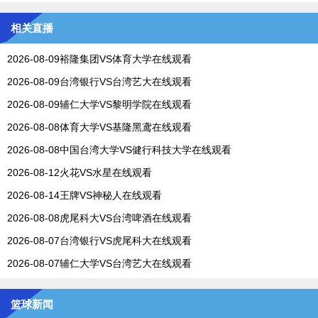
相关直播
2026-08-09裕隆集团VS体育大学在线观看
2026-08-09台湾银行VS台湾艺大在线观看
2026-08-09辅仁大学VS黎明学院在线观看
2026-08-08体育大学VS基隆黑鸢在线观看
2026-08-08中国台湾大学VS健行科技大学在线观看
2026-08-12火花VS水星在线观看
2026-08-14王牌VS神秘人在线观看
2026-08-08虎尾科大VS台湾啤酒在线观看
2026-08-07台湾银行VS虎尾科大在线观看
2026-08-07辅仁大学VS台湾艺大在线观看
篮球新闻