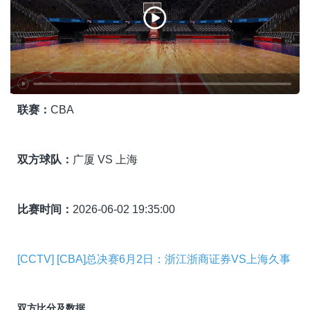
联赛：
CBA
双方球队：
广厦 VS 上海
比赛时间：
2026-06-02 19:35:00
[CCTV] [CBA]总决赛6月2日：浙江浙商证券VS上海久事
双方比分及数据