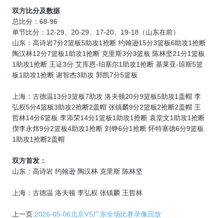
双方比分及数据
总比分：68-96
单节比分：12-29、20-29、17-20、19-18（山东在前）
山东：高诗岩7分2篮板5助攻1抢断 约翰逊15分3篮板6助攻1抢断
陶汉林12分7篮板1助攻1抢断 克里斯3分3篮板 陈林坚21分1篮板
1助攻1抢断 王证3分 艾库恩-珀塞尔1助攻1抢断 基莱亚-琼斯5篮
板1助攻1抢断 谢智杰3助攻 郭凯7分5篮板
上海：古德温13分3篮板7助攻 洛夫顿20分9篮板5助攻1盖帽 李
弘权5分4篮板3助攻2抢断2盖帽 张镇麟9分2篮板2抢断2盖帽 王
哲林14分6篮板 李添荣14分1篮板1助攻1抢断 袁堂文1助攻1抢断
偰李永炜9分2篮板4助攻1抢断 刘铮6分1抢断 怀特塞德6分9篮板
1助攻1抢断2盖帽
双方首发：
山东：高诗岩 约翰逊 陶汉林 克里斯 陈林坚
上海：古德温 洛夫顿 李弘权 张镇麟 王哲林
上一页:
2026-05-06北京VS广东全场比赛录像回放