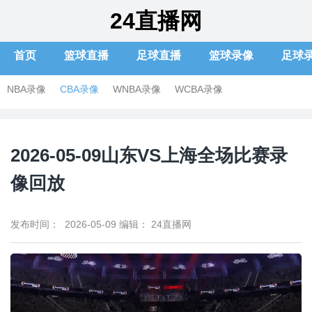
24直播网
首页
篮球直播
足球直播
篮球录像
足球
NBA录像
CBA录像
WNBA录像
WCBA录像
2026-05-09山东VS上海全场比赛录
像回放
发布时间： 2026-05-09
编辑： 24直播网