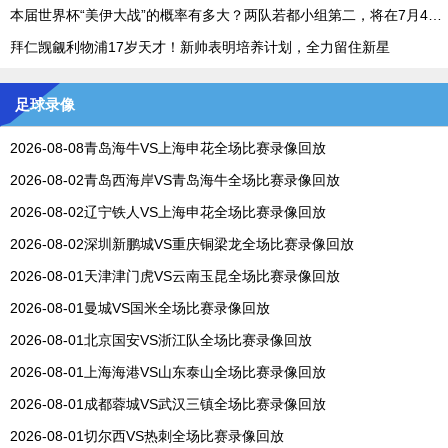
本届世界杯“美伊大战”的概率有多大？两队若都小组第二，将在7月4日碰面
拜仁觊觎利物浦17岁天才！新帅表明培养计划，全力留住新星
足球录像
2026-08-08青岛海牛VS上海申花全场比赛录像回放
2026-08-02青岛西海岸VS青岛海牛全场比赛录像回放
2026-08-02辽宁铁人VS上海申花全场比赛录像回放
2026-08-02深圳新鹏城VS重庆铜梁龙全场比赛录像回放
2026-08-01天津津门虎VS云南玉昆全场比赛录像回放
2026-08-01曼城VS国米全场比赛录像回放
2026-08-01北京国安VS浙江队全场比赛录像回放
2026-08-01上海海港VS山东泰山全场比赛录像回放
2026-08-01成都蓉城VS武汉三镇全场比赛录像回放
2026-08-01切尔西VS热刺全场比赛录像回放