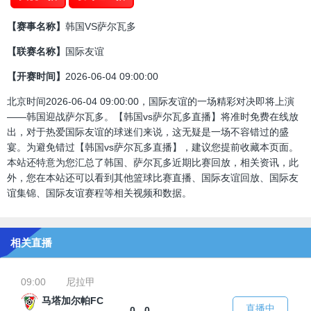
【赛事名称】
韩国VS萨尔瓦多
【联赛名称】
国际友谊
【开赛时间】
2026-06-04 09:00:00
北京时间2026-06-04 09:00:00，国际友谊的一场精彩对决即将上演
——韩国迎战萨尔瓦多。【韩国vs萨尔瓦多直播】将准时免费在线放
出，对于热爱国际友谊的球迷们来说，这无疑是一场不容错过的盛
宴。为避免错过【韩国vs萨尔瓦多直播】，建议您提前收藏本页面。
本站还特意为您汇总了韩国、萨尔瓦多近期比赛回放，相关资讯，此
外，您在本站还可以看到其他篮球比赛直播、国际友谊回放、国际友
谊集锦、国际友谊赛程等相关视频和数据。
相关直播
09:00
尼拉甲
马塔加尔帕FC
直播中
0 - 0