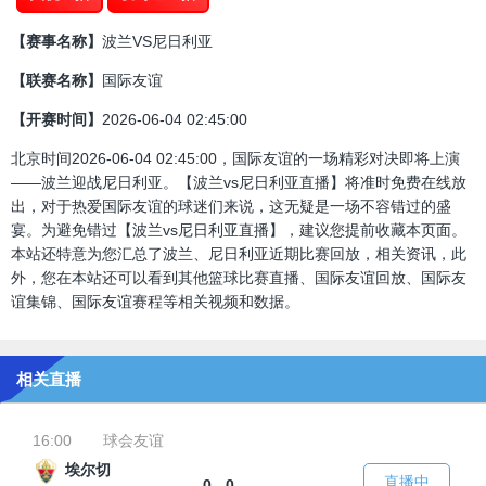
【赛事名称】
波兰VS尼日利亚
【联赛名称】
国际友谊
【开赛时间】
2026-06-04 02:45:00
北京时间2026-06-04 02:45:00，国际友谊的一场精彩对决即将上演
——波兰迎战尼日利亚。【波兰vs尼日利亚直播】将准时免费在线放
出，对于热爱国际友谊的球迷们来说，这无疑是一场不容错过的盛
宴。为避免错过【波兰vs尼日利亚直播】，建议您提前收藏本页面。
本站还特意为您汇总了波兰、尼日利亚近期比赛回放，相关资讯，此
外，您在本站还可以看到其他篮球比赛直播、国际友谊回放、国际友
谊集锦、国际友谊赛程等相关视频和数据。
相关直播
16:00
球会友谊
埃尔切
直播中
0 - 0