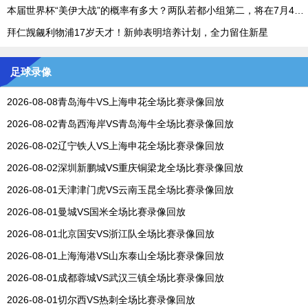
本届世界杯“美伊大战”的概率有多大？两队若都小组第二，将在7月4日碰面
拜仁觊觎利物浦17岁天才！新帅表明培养计划，全力留住新星
足球录像
2026-08-08青岛海牛VS上海申花全场比赛录像回放
2026-08-02青岛西海岸VS青岛海牛全场比赛录像回放
2026-08-02辽宁铁人VS上海申花全场比赛录像回放
2026-08-02深圳新鹏城VS重庆铜梁龙全场比赛录像回放
2026-08-01天津津门虎VS云南玉昆全场比赛录像回放
2026-08-01曼城VS国米全场比赛录像回放
2026-08-01北京国安VS浙江队全场比赛录像回放
2026-08-01上海海港VS山东泰山全场比赛录像回放
2026-08-01成都蓉城VS武汉三镇全场比赛录像回放
2026-08-01切尔西VS热刺全场比赛录像回放