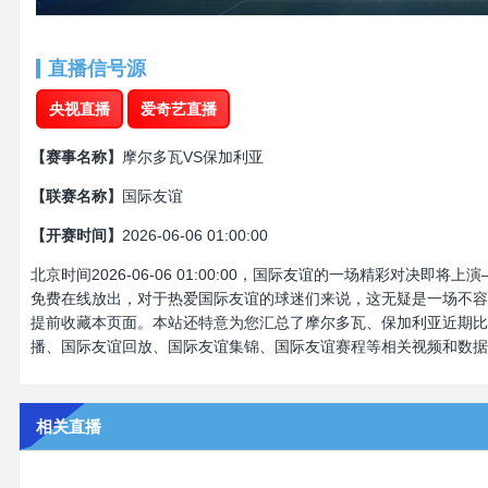
直播信号源
央视直播
爱奇艺直播
【赛事名称】
摩尔多瓦VS保加利亚
【联赛名称】
国际友谊
【开赛时间】
2026-06-06 01:00:00
北京时间2026-06-06 01:00:00，国际友谊的一场精彩对决
免费在线放出，对于热爱国际友谊的球迷们来说，这无疑是一场不容
提前收藏本页面。本站还特意为您汇总了摩尔多瓦、保加利亚近期比
播、国际友谊回放、国际友谊集锦、国际友谊赛程等相关视频和数据
相关直播