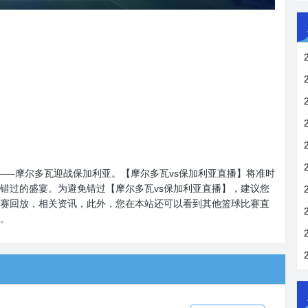
即将上演——摩尔多瓦迎战保加利亚。【摩尔多瓦vs保加利亚直播】将准时
错过的盛宴。为避免错过【摩尔多瓦vs保加利亚直播】，建议您
赛回放，相关资讯，此外，您在本站还可以看到其他篮球比赛直
。