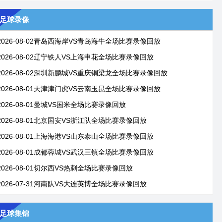
足球录像
2026-08-02青岛西海岸VS青岛海牛全场比赛录像回放
2026-08-02辽宁铁人VS上海申花全场比赛录像回放
2026-08-02深圳新鹏城VS重庆铜梁龙全场比赛录像回放
2026-08-01天津津门虎VS云南玉昆全场比赛录像回放
2026-08-01曼城VS国米全场比赛录像回放
2026-08-01北京国安VS浙江队全场比赛录像回放
2026-08-01上海海港VS山东泰山全场比赛录像回放
2026-08-01成都蓉城VS武汉三镇全场比赛录像回放
2026-08-01切尔西VS热刺全场比赛录像回放
2026-07-31河南队VS大连英博全场比赛录像回放
足球集锦