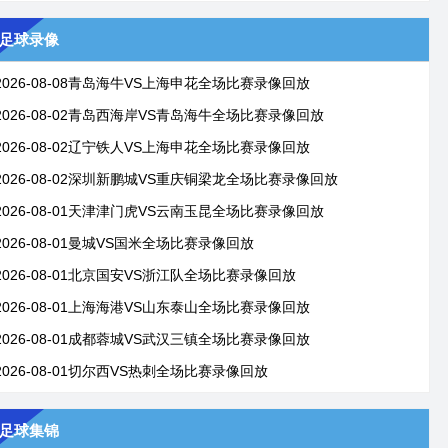
足球录像
2026-08-08青岛海牛VS上海申花全场比赛录像回放
2026-08-02青岛西海岸VS青岛海牛全场比赛录像回放
2026-08-02辽宁铁人VS上海申花全场比赛录像回放
2026-08-02深圳新鹏城VS重庆铜梁龙全场比赛录像回放
2026-08-01天津津门虎VS云南玉昆全场比赛录像回放
2026-08-01曼城VS国米全场比赛录像回放
2026-08-01北京国安VS浙江队全场比赛录像回放
2026-08-01上海海港VS山东泰山全场比赛录像回放
2026-08-01成都蓉城VS武汉三镇全场比赛录像回放
2026-08-01切尔西VS热刺全场比赛录像回放
足球集锦