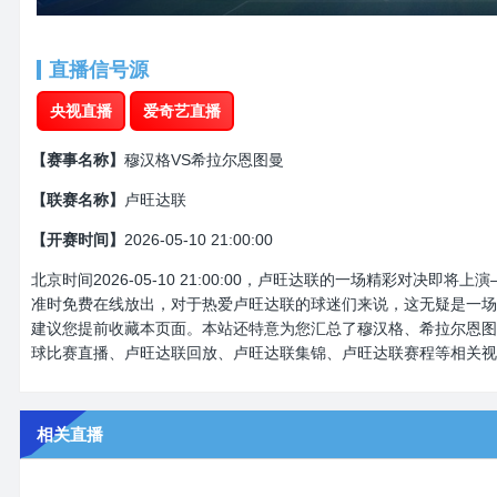
直播信号源
央视直播
爱奇艺直播
【赛事名称】
穆汉格VS希拉尔恩图曼
【联赛名称】
卢旺达联
【开赛时间】
2026-05-10 21:00:00
北京时间2026-05-10 21:00:00，卢旺达联的一场精彩对决
准时免费在线放出，对于热爱卢旺达联的球迷们来说，这无疑是一场
建议您提前收藏本页面。本站还特意为您汇总了穆汉格、希拉尔恩图
球比赛直播、卢旺达联回放、卢旺达联集锦、卢旺达联赛程等相关视
相关直播