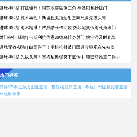
[进球-咪咕] 打破僵局！阿苏埃突破倒三角 徐皓阳包抄破门
[进球-咪咕] 魔术再现！斯坦丘弧顶远射直奔死角先拔头筹
[进球-咪咕] 射术精湛！严鼎皓长传助攻 热菲尼奥低射死角破门
[射门被扑-咪咕] 韦斯利抗住恩加德乌转身射门 姚浩洋及时化险
[进球无效-咪咕] 白高兴了！南松推射破门因进攻犯规在先被吹
[进球-咪咕] 先拔头筹！塞梅尼奥强突下底传中 穆巴马推空门得手
热门标签
汉格VS希拉尔恩图曼直播
穆汉格最新直播
希拉尔恩图曼比赛直播
旺达联直播