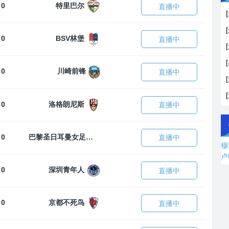
 0
特里巴尔
直播中
 0
BSV林堡
直播中
 0
川崎前锋
直播中
 0
洛格朗尼斯
直播中
 0
巴黎圣日耳曼女足
直播中
穆
卢
 0
深圳青年人
直播中
 0
京都不死鸟
直播中