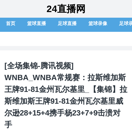
24直播网
首页
篮球直播
足球直播
篮球录像
足球
[全场集锦-腾讯视频]
WNBA_WNBA常规赛：拉斯维加斯
王牌91-81金州瓦尔基里_【集锦】拉
斯维加斯王牌91-81金州瓦尔基里威
尔逊28+15+4携手杨23+7+9击溃对
手