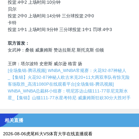
投篮:4中2 上场时间:10分钟
贝尔
投篮:2中0 上场时间:14分钟 三分球投篮:2中0
卡特
投篮:1中1 上场时间:9分钟 三分球投篮:1中1 罚球:4中3
双方首发：
女武神：桑顿 威廉姆斯 赞达拉斯尼 斯托克斯 伯顿
王牌：塔尔波特 史密斯 威尔逊 格雷 扬
[全场集锦-腾讯视频] WNBA_WNBA常规赛：火花92-87神秘人
_【集锦】火花92-87神秘人欧古米克20+11大两双率队有惊无险
客场取胜_高清1080P在线观看平台
[全场集锦-腾讯视频]
WNBA_WNBA总裁杯小组赛：明尼苏达山猫111-77菲尼克斯水
星_【集锦】山猫111-77水星考特尼·威廉姆斯狂砍30分大胜对手
相关直播
2026-08-06虎尾科大VS体育大学在线直播观看