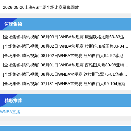
2026-05-26上海VS广厦全场比赛录像回放
篮球集锦
[全场集锦-腾讯视频] 08月03日 WNBA常规赛 康涅狄格太阳63-83达拉斯飞翼
[全场集锦-腾讯视频] 08月02日 WNBA常规赛 拉斯维加斯王牌83-84芝加哥天空
[全场集锦-腾讯视频] 08月02日WNBA常规赛 纽约自由人94-92菲尼克斯水星
[全场集锦-腾讯视频] 08月01日 WNBA常规赛 西雅图风暴89-98亚特兰大梦想
[全场集锦-腾讯视频] 08月01日WNBA常规赛 达拉斯飞翼75-81华盛顿神秘人
[全场集锦-腾讯视频] 07月31日WNBA常规赛 纽约自由人99-104拉斯维加斯王牌
精彩推荐
WNBA直播