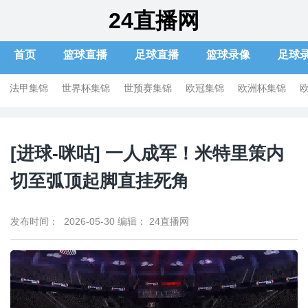
24直播网
首页
篮球直播
足球直播
篮球录像
足球
法甲集锦
世界杯集锦
世预赛集锦
欧冠集锦
欧洲杯集锦
[进球-咪咕] 一人成军！米特里策内
切至弧顶起脚直挂死角
发布时间： 2026-05-30
编辑： 24直播网