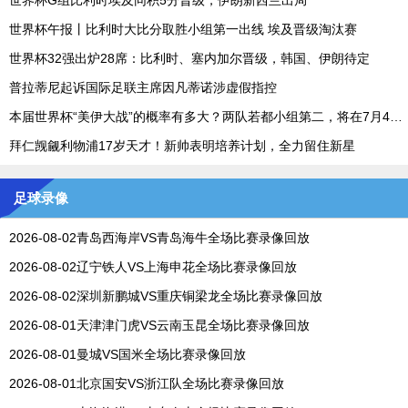
世界杯G组比利时埃及同积5分晋级，伊朗新西兰出局
世界杯午报丨比利时大比分取胜小组第一出线 埃及晋级淘汰赛
世界杯32强出炉28席：比利时、塞内加尔晋级，韩国、伊朗待定
普拉蒂尼起诉国际足联主席因凡蒂诺涉虚假指控
本届世界杯“美伊大战”的概率有多大？两队若都小组第二，将在7月4日碰面
拜仁觊觎利物浦17岁天才！新帅表明培养计划，全力留住新星
足球录像
2026-08-02青岛西海岸VS青岛海牛全场比赛录像回放
2026-08-02辽宁铁人VS上海申花全场比赛录像回放
2026-08-02深圳新鹏城VS重庆铜梁龙全场比赛录像回放
2026-08-01天津津门虎VS云南玉昆全场比赛录像回放
2026-08-01曼城VS国米全场比赛录像回放
2026-08-01北京国安VS浙江队全场比赛录像回放