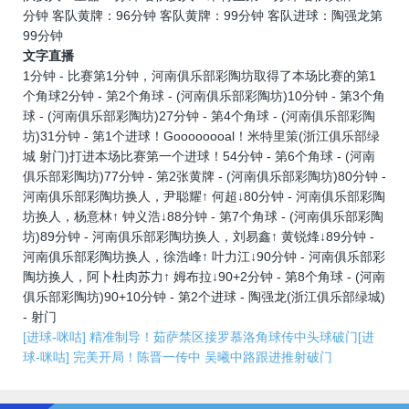
分钟 客队黄牌：96分钟 客队黄牌：99分钟 客队进球：陶强龙第
99分钟
文字直播
1分钟 - 比赛第1分钟，河南俱乐部彩陶坊取得了本场比赛的第1
个角球2分钟 - 第2个角球 - (河南俱乐部彩陶坊)10分钟 - 第3个角
球 - (河南俱乐部彩陶坊)27分钟 - 第4个角球 - (河南俱乐部彩陶
坊)31分钟 - 第1个进球！Goooooooal！米特里策(浙江俱乐部绿
城 射门)打进本场比赛第一个进球！54分钟 - 第6个角球 - (河南
俱乐部彩陶坊)77分钟 - 第2张黄牌 - (河南俱乐部彩陶坊)80分钟 -
河南俱乐部彩陶坊换人，尹聪耀↑ 何超↓80分钟 - 河南俱乐部彩陶
坊换人，杨意林↑ 钟义浩↓88分钟 - 第7个角球 - (河南俱乐部彩陶
坊)89分钟 - 河南俱乐部彩陶坊换人，刘易鑫↑ 黄锐烽↓89分钟 -
河南俱乐部彩陶坊换人，徐浩峰↑ 叶力江↓90分钟 - 河南俱乐部彩
陶坊换人，阿卜杜肉苏力↑ 姆布拉↓90+2分钟 - 第8个角球 - (河南
俱乐部彩陶坊)90+10分钟 - 第2个进球 - 陶强龙(浙江俱乐部绿城)
- 射门
[进球-咪咕] 精准制导！茹萨禁区接罗慕洛角球传中头球破门
[进
球-咪咕] 完美开局！陈晋一传中 吴曦中路跟进推射破门