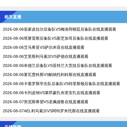
相关直播
2026-08-06皇家皮拉尔后备队VS梅洛阿根廷后备队在线直播观看
2026-08-06塔莱雷斯后备队VS新芝加哥后备队在线直播观看
2026-08-06艾马希亚VS萨尔米亚在线直播观看
2026-08-06艾里斯利马索尔VS萨德在线直播观看
2026-08-06米德兰后备队VS亚特兰大竞技后备队在线直播观看
2026-08-06莱瓦贾科斯VS帕纳托利科斯在线直播观看
2026-08-06卡塞罗斯学生队后备队VS特里斯顿后备队在线直播观看
2026-08-06卡列皮纳VS莱昂蒙扎布里安扎在线直播观看
2026-08-07突尼斯希望VS圣佩德鲁在线直播观看
2026-08-07AEL利马索尔VS阿特罗米托斯在线直播观看