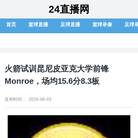
24直播网
首页
篮球直播
足球直播
篮球录像
足球
火箭试训昆尼皮亚克大学前锋
Monroe，场均15.6分8.3板
发布时间： 2026-06-03