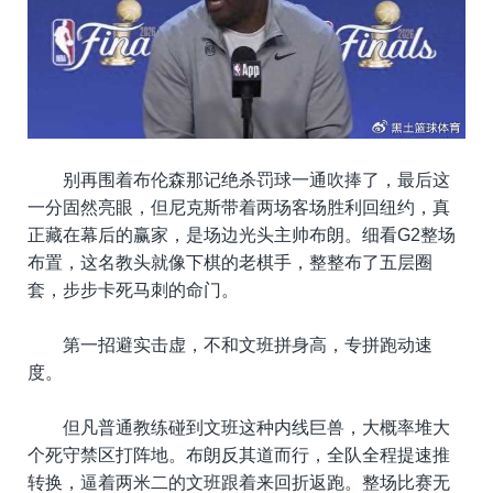
别再围着布伦森那记绝杀罚球一通吹捧了，最后这
一分固然亮眼，但尼克斯带着两场客场胜利回纽约，真
正藏在幕后的赢家，是场边光头主帅布朗。细看G2整场
布置，这名教头就像下棋的老棋手，整整布了五层圈
套，步步卡死马刺的命门。
第一招避实击虚，不和文班拼身高，专拼跑动速
度。
但凡普通教练碰到文班这种内线巨兽，大概率堆大
个死守禁区打阵地。布朗反其道而行，全队全程提速推
转换，逼着两米二的文班跟着来回折返跑。整场比赛无