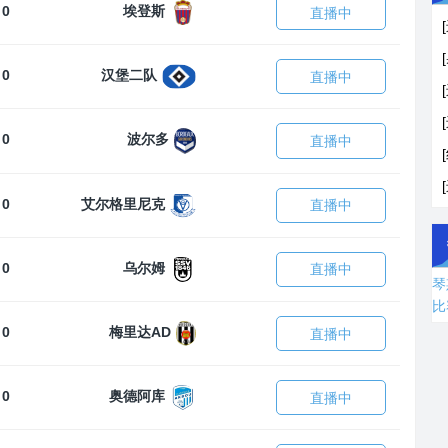
 0
埃登斯
直播中
 0
汉堡二队
直播中
 0
波尔多
直播中
 0
艾尔格里尼克
直播中
 0
乌尔姆
直播中
琴
比
 0
梅里达AD
直播中
 0
奥德阿库
直播中