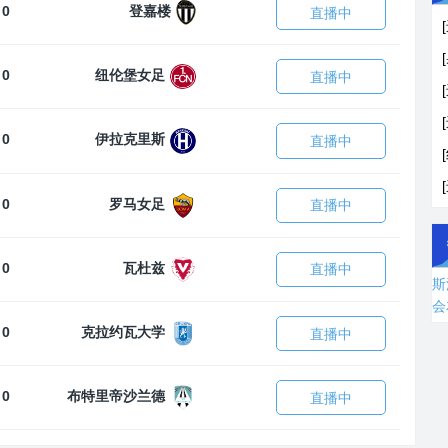
 0
登嘉楼
直播中
 0
纽伦堡女足
直播中
 0
伊拉克里斯
直播中
 0
罗马女足
直播中
 0
瓦杜兹
直播中
斯
会
 0
克拉约瓦大学
直播中
 0
布特里帝沙兰德
直播中