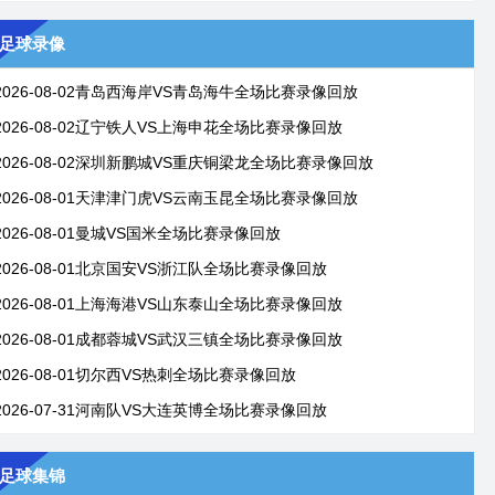
足球录像
2026-08-02青岛西海岸VS青岛海牛全场比赛录像回放
2026-08-02辽宁铁人VS上海申花全场比赛录像回放
2026-08-02深圳新鹏城VS重庆铜梁龙全场比赛录像回放
2026-08-01天津津门虎VS云南玉昆全场比赛录像回放
2026-08-01曼城VS国米全场比赛录像回放
2026-08-01北京国安VS浙江队全场比赛录像回放
2026-08-01上海海港VS山东泰山全场比赛录像回放
2026-08-01成都蓉城VS武汉三镇全场比赛录像回放
2026-08-01切尔西VS热刺全场比赛录像回放
2026-07-31河南队VS大连英博全场比赛录像回放
足球集锦