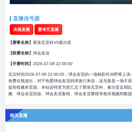
直播信号源
央视直播
爱奇艺直播
【赛事名称】
斯洛瓦茨科VS索尔亚
【联赛名称】
球会友谊
【开赛时间】
2026-07-08 22:00:00
北京时间2026-07-08 22:00:00，球会友谊的一场精彩对决
免费在线放出，对于热爱球会友谊的球迷们来说，这无疑是一场不容
提前收藏本页面。本站还特意为您汇总了斯洛瓦茨科、索尔亚近期比
播、球会友谊回放、球会友谊集锦、球会友谊赛程等相关视频和数据
相关直播