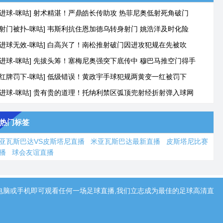
[进球-咪咕] 射术精湛！严鼎皓长传助攻 热菲尼奥低射死角破门
[射门被扑-咪咕] 韦斯利抗住恩加德乌转身射门 姚浩洋及时化险
[进球无效-咪咕] 白高兴了！南松推射破门因进攻犯规在先被吹
[进球-咪咕] 先拔头筹！塞梅尼奥强突下底传中 穆巴马推空门得手
[红牌罚下-咪咕] 低级错误！黄政宇手球犯规两黄变一红被罚下
[进球-咪咕] 贵有贵的道理！托纳利禁区弧顶兜射经折射弹入球网
热门标签
亚瓦斯巴达VS皮斯塔尼直播
米亚瓦斯巴达最新直播
皮斯塔尼比赛
播
球会友谊直播
电脑或手机即可观看任何一场足球直播,我们立志成为最佳的足球高清直