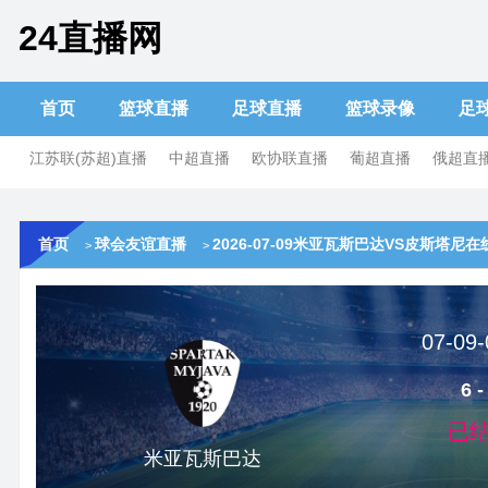
24直播网
首页
篮球直播
足球直播
篮球录像
足
江苏联(苏超)直播
中超直播
欧协联直播
葡超直播
俄超直
首页
球会友谊直播
2026-07-09米亚瓦斯巴达VS皮斯塔尼
>
>
07-09-
6 -
已
米亚瓦斯巴达