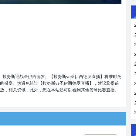
将上演——拉努斯迎战圣伊西德罗。【拉努斯vs圣伊西德罗直播】将准时免
的盛宴。为避免错过【拉努斯vs圣伊西德罗直播】，建议您提前
放，相关资讯，此外，您在本站还可以看到其他篮球比赛直播、