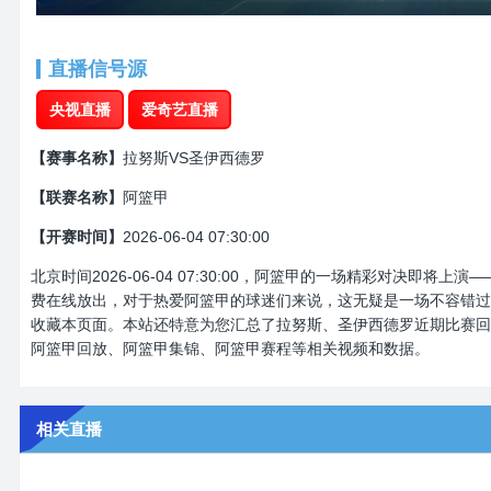
直播信号源
央视直播
爱奇艺直播
【赛事名称】
拉努斯VS圣伊西德罗
【联赛名称】
阿篮甲
【开赛时间】
2026-06-04 07:30:00
北京时间2026-06-04 07:30:00，阿篮甲的一场精彩对决即
费在线放出，对于热爱阿篮甲的球迷们来说，这无疑是一场不容错过
收藏本页面。本站还特意为您汇总了拉努斯、圣伊西德罗近期比赛回
阿篮甲回放、阿篮甲集锦、阿篮甲赛程等相关视频和数据。
相关直播