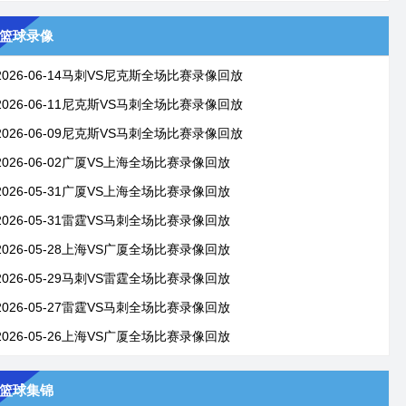
篮球录像
2026-06-14马刺VS尼克斯全场比赛录像回放
2026-06-11尼克斯VS马刺全场比赛录像回放
2026-06-09尼克斯VS马刺全场比赛录像回放
2026-06-02广厦VS上海全场比赛录像回放
2026-05-31广厦VS上海全场比赛录像回放
2026-05-31雷霆VS马刺全场比赛录像回放
2026-05-28上海VS广厦全场比赛录像回放
2026-05-29马刺VS雷霆全场比赛录像回放
2026-05-27雷霆VS马刺全场比赛录像回放
2026-05-26上海VS广厦全场比赛录像回放
篮球集锦