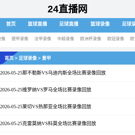
24直播网
首页
篮球直播
足球直播
篮球录像
足球
录像
德甲录像
法甲录像
中超录像
欧洲杯录像
欧冠录像
欧
首页
>
足球录像
>
意甲
2026-05-25那不勒斯VS乌迪内斯全场比赛录像回放
2026-05-25维罗纳VS罗马全场比赛录像回放
2026-05-25莱切VS热那亚全场比赛录像回放
2026-05-25克雷莫纳VS科莫全场比赛录像回放