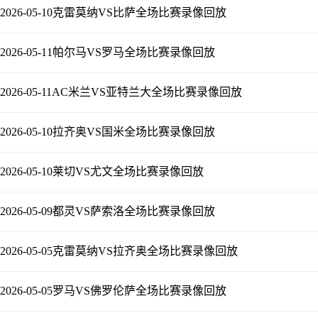
2026-05-10克雷莫纳VS比萨全场比赛录像回放
2026-05-11帕尔马VS罗马全场比赛录像回放
2026-05-11AC米兰VS亚特兰大全场比赛录像回放
2026-05-10拉齐奥VS国米全场比赛录像回放
2026-05-10莱切VS尤文全场比赛录像回放
2026-05-09都灵VS萨索洛全场比赛录像回放
2026-05-05克雷莫纳VS拉齐奥全场比赛录像回放
2026-05-05罗马VS佛罗伦萨全场比赛录像回放